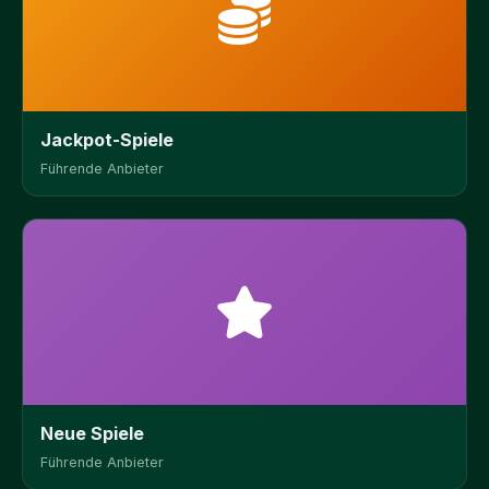
Jackpot-Spiele
Führende Anbieter
Neue Spiele
Führende Anbieter