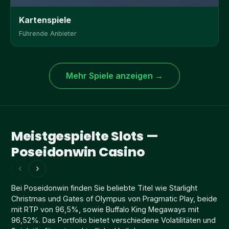
Kartenspiele
Führende Anbieter
Mehr Spiele anzeigen →
Meistgespielte Slots —
Poseidonwin Casino
‹
›
Bei Poseidonwin finden Sie beliebte Titel wie Starlight
Christmas und Gates of Olympus von Pragmatic Play, beide
mit RTP von 96,5%, sowie Buffalo King Megaways mit
96,52%. Das Portfolio bietet verschiedene Volatilitäten und