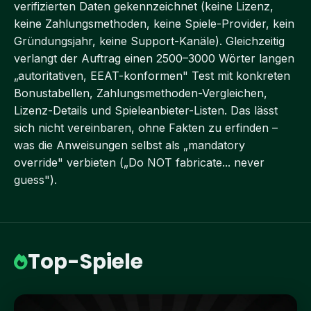
verifizierten Daten gekennzeichnet (keine Lizenz,
keine Zahlungsmethoden, keine Spiele-Provider, kein
Gründungsjahr, keine Support-Kanäle). Gleichzeitig
verlangt der Auftrag einen 2500–3000 Wörter langen
„autoritativen, EEAT-konformen" Test mit konkreten
Bonustabellen, Zahlungsmethoden-Vergleichen,
Lizenz-Details und Spieleanbieter-Listen. Das lässt
sich nicht vereinbaren, ohne Fakten zu erfinden –
was die Anweisungen selbst als „mandatory
override" verbieten („Do NOT fabricate... never
guess").
Top-Spiele