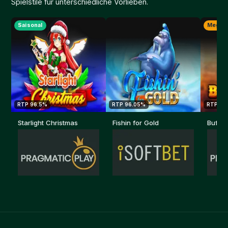
Spielstile für unterschiedliche Vorlieben.
Saisonal
Megaw
RTP 96.5%
RTP 96.05%
RTP 96
Starlight Christmas
Fishin for Gold
Buffa