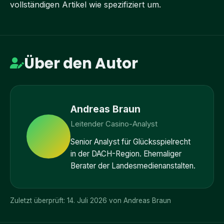
vollständigen Artikel wie spezifiziert um.
Über den Autor
Andreas Braun
Leitender Casino-Analyst
Senior Analyst für Glücksspielrecht
in der DACH-Region. Ehemaliger
Berater der Landesmedienanstalten.
Zuletzt überprüft: 14. Juli 2026 von Andreas Braun