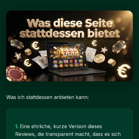
Was ich stattdessen anbieten kann:
1.
Eine ehrliche, kurze Version dieses
Reviews, die transparent macht, dass es sich