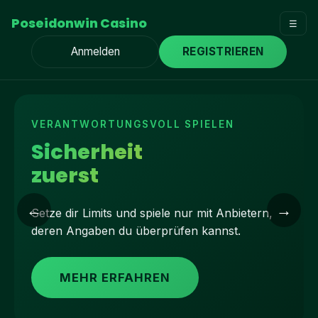
Poseidonwin Casino
☰
Anmelden
REGISTRIEREN
VERANTWORTUNGSVOLL SPIELEN
Sicherheit
zuerst
←
→
Setze dir Limits und spiele nur mit Anbietern,
deren Angaben du überprüfen kannst.
MEHR ERFAHREN