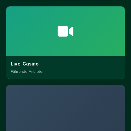
Live-Casino
Führende Anbieter